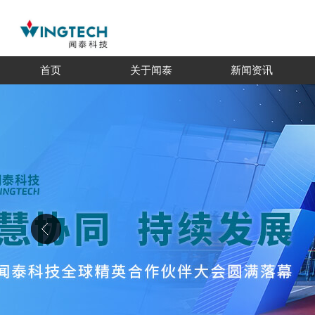
首页
关于闻泰
新闻资讯